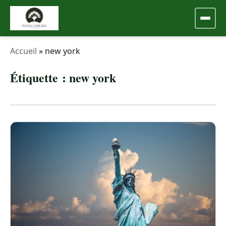
Accueil
»
new york
Étiquette :
new york