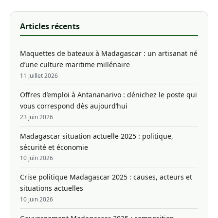
Articles récents
Maquettes de bateaux à Madagascar : un artisanat né
d’une culture maritime millénaire
11 juillet 2026
Offres d’emploi à Antananarivo : dénichez le poste qui
vous correspond dès aujourd’hui
23 juin 2026
Madagascar situation actuelle 2025 : politique,
sécurité et économie
10 juin 2026
Crise politique Madagascar 2025 : causes, acteurs et
situations actuelles
10 juin 2026