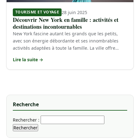
28 juin 2025
TOURISME ET VOYAGE
Découvrir New York en famille : activités et
destinations incontournables
New York fascine autant les grands que les petits,
avec son énergie débordante et ses innombrables
activités adaptées à toute la famille. La ville offre…
Lire la suite →
Recherche
Rechercher :