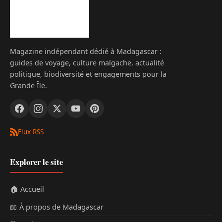
Magazine indépendant dédié à Madagascar :
guides de voyage, culture malgache, actualité
politique, biodiversité et engagements pour la
Grande Île.
Flux RSS
Explorer le site
🏠 Accueil
📖 À propos de Madagascar