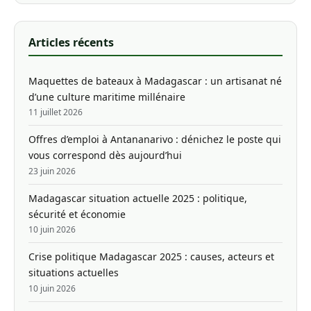
Articles récents
Maquettes de bateaux à Madagascar : un artisanat né
d’une culture maritime millénaire
11 juillet 2026
Offres d’emploi à Antananarivo : dénichez le poste qui
vous correspond dès aujourd’hui
23 juin 2026
Madagascar situation actuelle 2025 : politique,
sécurité et économie
10 juin 2026
Crise politique Madagascar 2025 : causes, acteurs et
situations actuelles
10 juin 2026