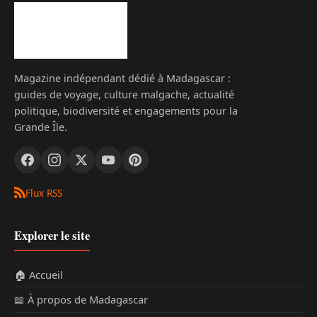
Magazine indépendant dédié à Madagascar :
guides de voyage, culture malgache, actualité
politique, biodiversité et engagements pour la
Grande Île.
Flux RSS
Explorer le site
🏠 Accueil
📖 À propos de Madagascar