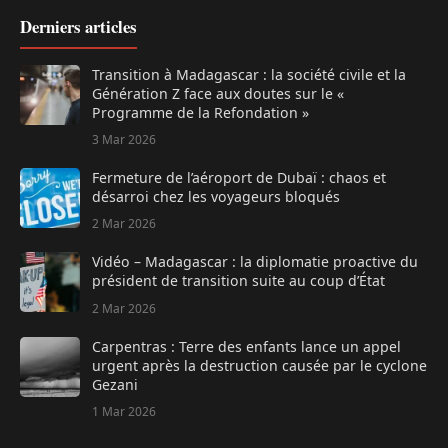
Derniers articles
Transition à Madagascar : la société civile et la
Génération Z face aux doutes sur le «
Programme de la Refondation »
3 Mar 2026
Fermeture de l’aéroport de Dubaï : chaos et
désarroi chez les voyageurs bloqués
2 Mar 2026
Vidéo – Madagascar : la diplomatie proactive du
président de transition suite au coup d’État
2 Mar 2026
Carpentras : Terre des enfants lance un appel
urgent après la destruction causée par le cyclone
Gezani
1 Mar 2026