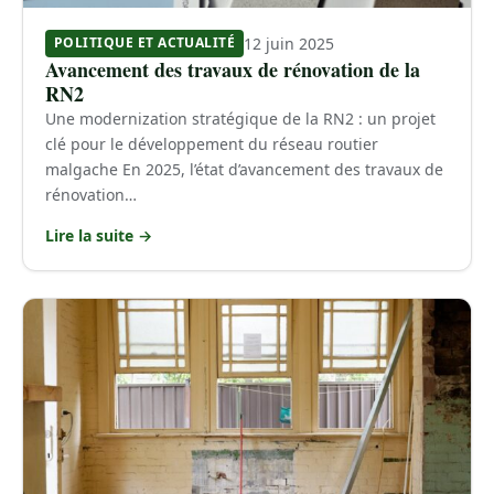
12 juin 2025
POLITIQUE ET ACTUALITÉ
Avancement des travaux de rénovation de la
RN2
Une modernization stratégique de la RN2 : un projet
clé pour le développement du réseau routier
malgache En 2025, l’état d’avancement des travaux de
rénovation…
Lire la suite →