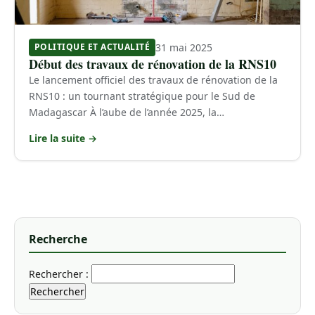
31 mai 2025
POLITIQUE ET ACTUALITÉ
Début des travaux de rénovation de la RNS10
Le lancement officiel des travaux de rénovation de la
RNS10 : un tournant stratégique pour le Sud de
Madagascar À l’aube de l’année 2025, la…
Lire la suite →
Recherche
Rechercher :