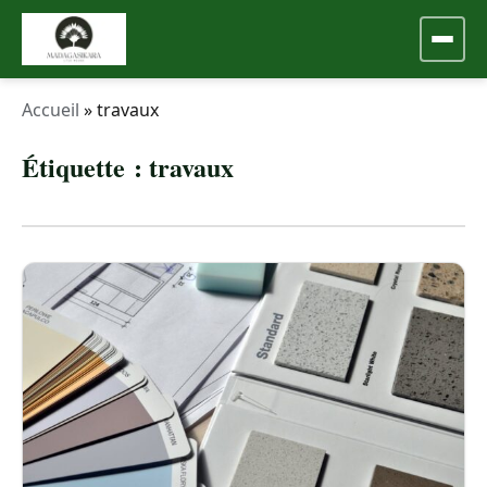
Accueil
»
travaux
Étiquette :
travaux