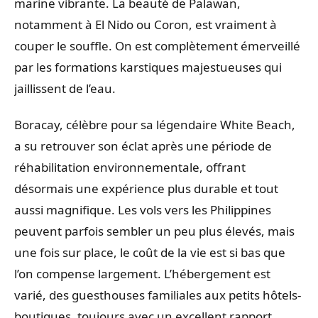
marine vibrante. La beauté de Palawan,
notamment à El Nido ou Coron, est vraiment à
couper le souffle. On est complètement émerveillé
par les formations karstiques majestueuses qui
jaillissent de l’eau.
Boracay, célèbre pour sa légendaire White Beach,
a su retrouver son éclat après une période de
réhabilitation environnementale, offrant
désormais une expérience plus durable et tout
aussi magnifique. Les vols vers les Philippines
peuvent parfois sembler un peu plus élevés, mais
une fois sur place, le coût de la vie est si bas que
l’on compense largement. L’hébergement est
varié, des guesthouses familiales aux petits hôtels-
boutiques, toujours avec un excellent rapport