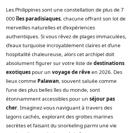
Les Philippines sont une constellation de plus de 7
000
îles paradisiaques
, chacune offrant son lot de
merveilles naturelles et d’expériences
authentiques. Si vous rêvez de plages immaculées,
d’eaux turquoise incroyablement claires et d’une
hospitalité chaleureuse, alors cet archipel doit
absolument figurer sur votre liste de
destinations
exotiques
pour un
voyage de rêve
en 2026. Des
lieux comme
Palawan
, souvent saluée comme
l’une des plus belles îles du monde, sont
étonnamment accessibles pour un
séjour pas
cher
. Imaginez-vous naviguant à travers des
lagons cachés, explorant des grottes marines
secrètes et faisant du snorkeling parmi une vie