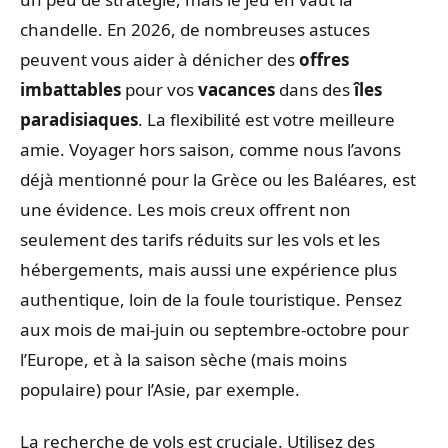
chandelle. En 2026, de nombreuses astuces
peuvent vous aider à dénicher des
offres
imbattables
pour vos
vacances
dans des
îles
paradisiaques
. La flexibilité est votre meilleure
amie. Voyager hors saison, comme nous l’avons
déjà mentionné pour la Grèce ou les Baléares, est
une évidence. Les mois creux offrent non
seulement des tarifs réduits sur les vols et les
hébergements, mais aussi une expérience plus
authentique, loin de la foule touristique. Pensez
aux mois de mai-juin ou septembre-octobre pour
l’Europe, et à la saison sèche (mais moins
populaire) pour l’Asie, par exemple.
La recherche de vols est cruciale. Utilisez des