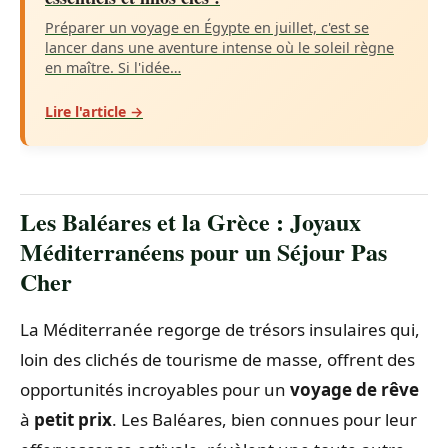
Préparer un voyage en Égypte en juillet, c'est se
lancer dans une aventure intense où le soleil règne
en maître. Si l'idée…
Lire l'article →
Les Baléares et la Grèce : Joyaux
Méditerranéens pour un Séjour Pas
Cher
La Méditerranée regorge de trésors insulaires qui,
loin des clichés de tourisme de masse, offrent des
opportunités incroyables pour un
voyage de rêve
à
petit prix
. Les Baléares, bien connues pour leur