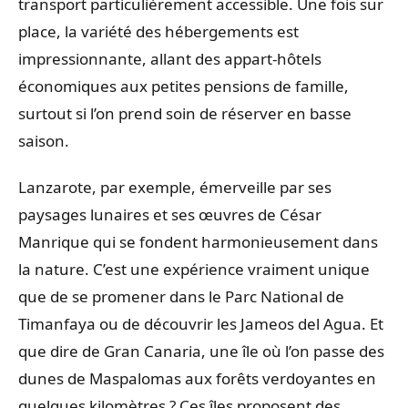
transport particulièrement accessible. Une fois sur
place, la variété des hébergements est
impressionnante, allant des appart-hôtels
économiques aux petites pensions de famille,
surtout si l’on prend soin de réserver en basse
saison.
Lanzarote, par exemple, émerveille par ses
paysages lunaires et ses œuvres de César
Manrique qui se fondent harmonieusement dans
la nature. C’est une expérience vraiment unique
que de se promener dans le Parc National de
Timanfaya ou de découvrir les Jameos del Agua. Et
que dire de Gran Canaria, une île où l’on passe des
dunes de Maspalomas aux forêts verdoyantes en
quelques kilomètres ? Ces îles proposent des