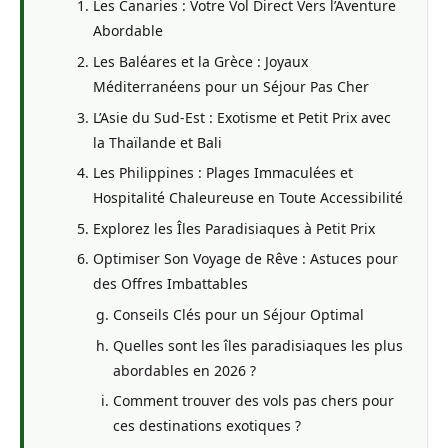
Les Canaries : Votre Vol Direct Vers l’Aventure
Abordable
Les Baléares et la Grèce : Joyaux
Méditerranéens pour un Séjour Pas Cher
L’Asie du Sud-Est : Exotisme et Petit Prix avec
la Thaïlande et Bali
Les Philippines : Plages Immaculées et
Hospitalité Chaleureuse en Toute Accessibilité
Explorez les Îles Paradisiaques à Petit Prix
Optimiser Son Voyage de Rêve : Astuces pour
des Offres Imbattables
Conseils Clés pour un Séjour Optimal
Quelles sont les îles paradisiaques les plus
abordables en 2026 ?
Comment trouver des vols pas chers pour
ces destinations exotiques ?