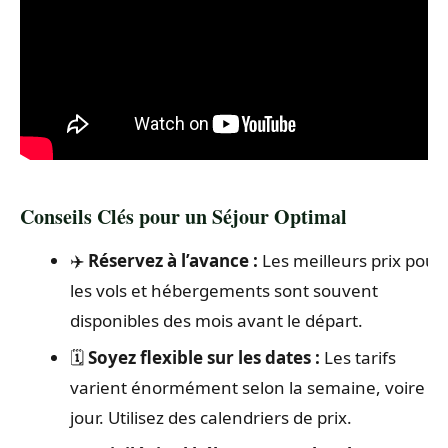
Conseils Clés pour un Séjour Optimal
✈️
Réservez à l’avance :
Les meilleurs prix pour
les vols et hébergements sont souvent
disponibles des mois avant le départ.
🗓️
Soyez flexible sur les dates :
Les tarifs
varient énormément selon la semaine, voire le
jour. Utilisez des calendriers de prix.