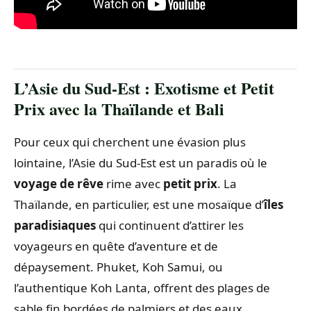
L’Asie du Sud-Est : Exotisme et Petit
Prix avec la Thaïlande et Bali
Pour ceux qui cherchent une évasion plus
lointaine, l’Asie du Sud-Est est un paradis où le
voyage de rêve
rime avec
petit prix
. La
Thaïlande, en particulier, est une mosaïque d’
îles
paradisiaques
qui continuent d’attirer les
voyageurs en quête d’aventure et de
dépaysement. Phuket, Koh Samui, ou
l’authentique Koh Lanta, offrent des plages de
sable fin bordées de palmiers et des eaux