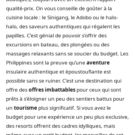
qualité-prix. On vous conseille de goûter à la
cuisine locale : le Sinigang, le Adobo ou le halo-
halo, des saveurs authentiques qui régalent les
papilles. C’est génial de pouvoir s’offrir des
excursions en bateau, des plongées ou des
massages relaxants sans se soucier du budget. Les
Philippines sont la preuve qu’une
aventure
insulaire authentique et époustouflante est
possible sans se ruiner. C’est une destination qui
offre des
offres imbattables
pour ceux qui sont
prêts à s’éloigner un peu des sentiers battus pour
un
tourisme
plus significatif. Si vous avez le
budget pour une expérience un peu plus exclusive,
des resorts offrent des cadres idylliques, mais
même avec un petit budget, les merveilles de cet