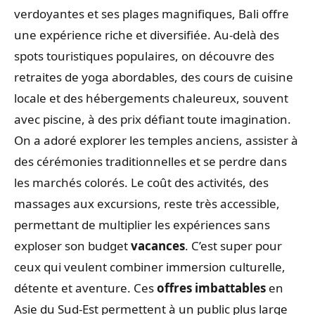
verdoyantes et ses plages magnifiques, Bali offre
une expérience riche et diversifiée. Au-delà des
spots touristiques populaires, on découvre des
retraites de yoga abordables, des cours de cuisine
locale et des hébergements chaleureux, souvent
avec piscine, à des prix défiant toute imagination.
On a adoré explorer les temples anciens, assister à
des cérémonies traditionnelles et se perdre dans
les marchés colorés. Le coût des activités, des
massages aux excursions, reste très accessible,
permettant de multiplier les expériences sans
exploser son budget
vacances
. C’est super pour
ceux qui veulent combiner immersion culturelle,
détente et aventure. Ces
offres imbattables
en
Asie du Sud-Est permettent à un public plus large