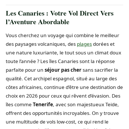
Les Canaries : Votre Vol Direct Vers
l’Aventure Abordable
Vous cherchez un voyage qui combine le meilleur
des paysages volcaniques, des
plages
dorées et
une nature luxuriante, le tout sous un climat doux
toute l’année ? Les îles Canaries sont la réponse
parfaite pour un
séjour pas cher
sans sacrifier la
qualité. Cet archipel espagnol, situé au large des
côtes africaines, continue d’être une destination de
choix en 2026 pour ceux qui rêvent d’évasion. Des
îles comme
Tenerife
, avec son majestueux Teide,
offrent des opportunités incroyables. On y trouve
une multitude de vols low-cost, ce qui rend le