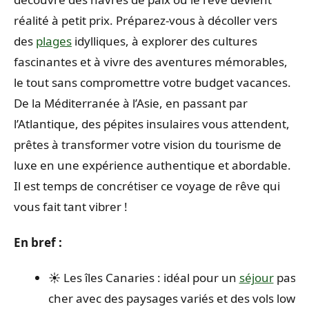
réalité à petit prix. Préparez-vous à décoller vers
des
plages
idylliques, à explorer des cultures
fascinantes et à vivre des aventures mémorables,
le tout sans compromettre votre budget vacances.
De la Méditerranée à l’Asie, en passant par
l’Atlantique, des pépites insulaires vous attendent,
prêtes à transformer votre vision du tourisme de
luxe en une expérience authentique et abordable.
Il est temps de concrétiser ce voyage de rêve qui
vous fait tant vibrer !
En bref :
☀️ Les îles Canaries : idéal pour un
séjour
pas
cher avec des paysages variés et des vols low-