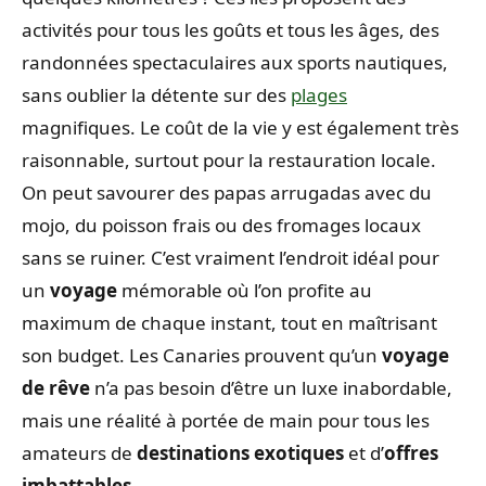
activités pour tous les goûts et tous les âges, des
randonnées spectaculaires aux sports nautiques,
sans oublier la détente sur des
plages
magnifiques. Le coût de la vie y est également très
raisonnable, surtout pour la restauration locale.
On peut savourer des papas arrugadas avec du
mojo, du poisson frais ou des fromages locaux
sans se ruiner. C’est vraiment l’endroit idéal pour
un
voyage
mémorable où l’on profite au
maximum de chaque instant, tout en maîtrisant
son budget. Les Canaries prouvent qu’un
voyage
de rêve
n’a pas besoin d’être un luxe inabordable,
mais une réalité à portée de main pour tous les
amateurs de
destinations exotiques
et d’
offres
imbattables
.