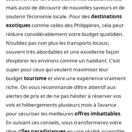
mais aussi de découvrir de nouvelles saveurs et de
soutenir l’économie locale. Pour des
destinations
exotiques
comme celles des Philippines, cela peut
réduire considérablement votre budget quotidien.
N’oubliez pas non plus les transports locaux,
souvent très abordables et une excellente façon
d’explorer les environs comme un habitant. C’est
super pour ceux qui veulent maximiser leur
budget
tourisme
et vivre une expérience vraiment
riche. On vous recommande d’être attentif aux
alertes de prix et de ne pas hésiter à réserver vos
vols et hébergements plusieurs mois à l’avance
pour sécuriser les meilleures
offres imbattables
.
En suivant ces conseils, vous transformerez votre
rêve d’
îles paradisiaques
en une réalité accessible,