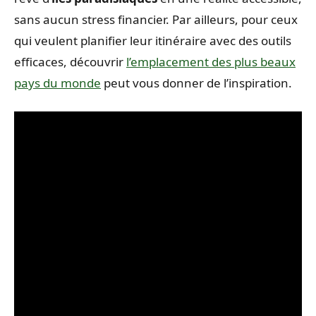
sans aucun stress financier. Par ailleurs, pour ceux
qui veulent planifier leur itinéraire avec des outils
efficaces, découvrir
l’emplacement des plus beaux
pays du monde
peut vous donner de l’inspiration.