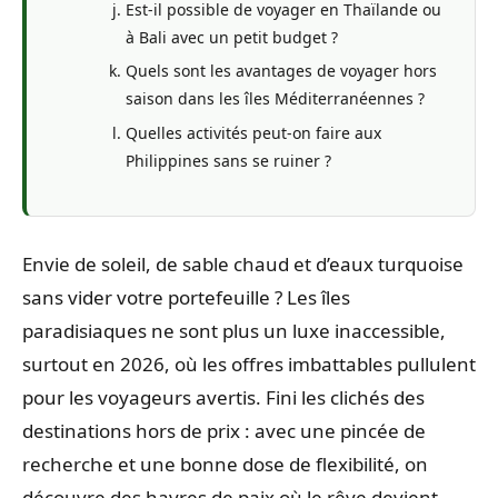
Est-il possible de voyager en Thaïlande ou
à Bali avec un petit budget ?
Quels sont les avantages de voyager hors
saison dans les îles Méditerranéennes ?
Quelles activités peut-on faire aux
Philippines sans se ruiner ?
Envie de soleil, de sable chaud et d’eaux turquoise
sans vider votre portefeuille ? Les îles
paradisiaques ne sont plus un luxe inaccessible,
surtout en 2026, où les offres imbattables pullulent
pour les voyageurs avertis. Fini les clichés des
destinations hors de prix : avec une pincée de
recherche et une bonne dose de flexibilité, on
découvre des havres de paix où le rêve devient