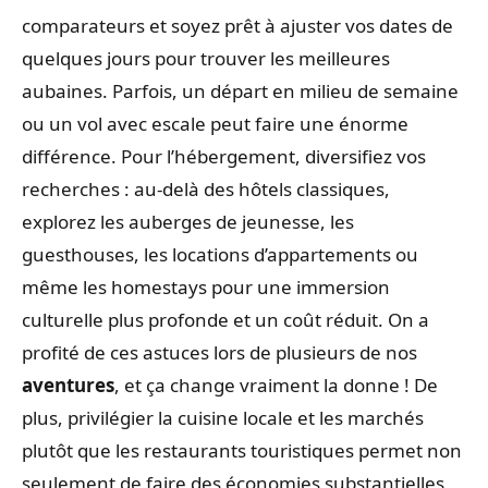
comparateurs et soyez prêt à ajuster vos dates de
quelques jours pour trouver les meilleures
aubaines. Parfois, un départ en milieu de semaine
ou un vol avec escale peut faire une énorme
différence. Pour l’hébergement, diversifiez vos
recherches : au-delà des hôtels classiques,
explorez les auberges de jeunesse, les
guesthouses, les locations d’appartements ou
même les homestays pour une immersion
culturelle plus profonde et un coût réduit. On a
profité de ces astuces lors de plusieurs de nos
aventures
, et ça change vraiment la donne ! De
plus, privilégier la cuisine locale et les marchés
plutôt que les restaurants touristiques permet non
seulement de faire des économies substantielles,