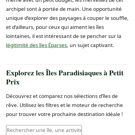
archipel sont à portée de main. Une opportunité
unique d’explorer des paysages à couper le souffle,
et d’ailleurs, pour ceux qui aiment les îles
lointaines, il est intéressant de se pencher sur la
légitimité des îles Éparses
, un sujet captivant.
Explorez les Îles Paradisiaques à Petit
Prix
Découvrez et comparez nos sélections d’îles de
rêve. Utilisez les filtres et le moteur de recherche
pour trouver votre prochaine destination idéale !