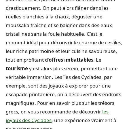
drastiquement. On peut alors flâner dans les
ruelles blanchies à la chaux, déguster une
moussaka fraîche et se baigner dans des eaux
cristallines sans la foule habituelle. C’est le
moment idéal pour découvrir le charme de ces îles,
leur riche patrimoine et leur cuisine savoureuse,
tout en profitant d’
offres imbattables
. Le
tourisme
y est alors plus serein, permettant une
véritable immersion. Les îles des Cyclades, par
exemple, sont des joyaux à explorer pour une
escapade printanière, on a découvert des endroits
magnifiques. Pour en savoir plus sur les trésors
grecs, on vous recommande de découvrir
les
joyaux des Cyclades
, une expérience vraiment à
ne surtout pas rater.