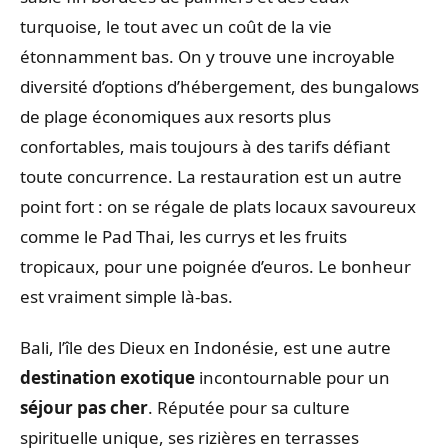
turquoise, le tout avec un coût de la vie
étonnamment bas. On y trouve une incroyable
diversité d’options d’hébergement, des bungalows
de plage économiques aux resorts plus
confortables, mais toujours à des tarifs défiant
toute concurrence. La restauration est un autre
point fort : on se régale de plats locaux savoureux
comme le Pad Thai, les currys et les fruits
tropicaux, pour une poignée d’euros. Le bonheur
est vraiment simple là-bas.
Bali, l’île des Dieux en Indonésie, est une autre
destination exotique
incontournable pour un
séjour pas cher
. Réputée pour sa culture
spirituelle unique, ses rizières en terrasses