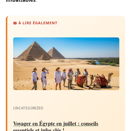
📖 À LIRE ÉGALEMENT
UNCATEGORIZED
Voyager en Égypte en juillet : conseils
essentiels et infos clés !