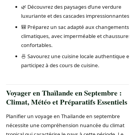
🌿 Découvrez des paysages d’une verdure
luxuriante et des cascades impressionnantes.
🎒 Préparez un sac adapté aux changements
climatiques, avec imperméable et chaussures
confortables.
🍜 Savourez une cuisine locale authentique et
participez à des cours de cuisine.
Voyager en Thaïlande en Septembre :
Climat, Météo et Préparatifs Essentiels
Planifier un voyage en Thaïlande en septembre
nécessite une compréhension nuancée du climat
tropical qui caractérise le pays à cette période. Le