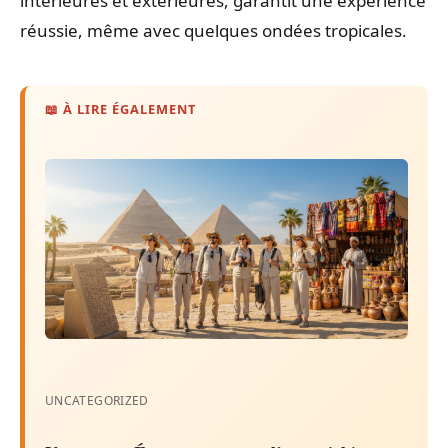
intérieures et extérieures, garantit une expérience
réussie, même avec quelques ondées tropicales.
📖 À LIRE ÉGALEMENT
UNCATEGORIZED