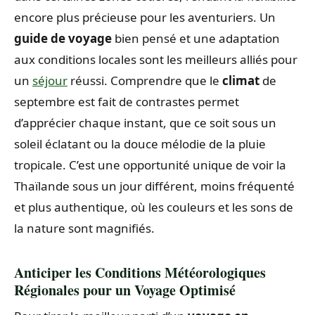
encore plus précieuse pour les aventuriers. Un
guide de voyage
bien pensé et une adaptation
aux conditions locales sont les meilleurs alliés pour
un
séjour
réussi. Comprendre que le
climat
de
septembre est fait de contrastes permet
d’apprécier chaque instant, que ce soit sous un
soleil éclatant ou la douce mélodie de la pluie
tropicale. C’est une opportunité unique de voir la
Thaïlande sous un jour différent, moins fréquenté
et plus authentique, où les couleurs et les sons de
la nature sont magnifiés.
Anticiper les Conditions Météorologiques
Régionales pour un Voyage Optimisé