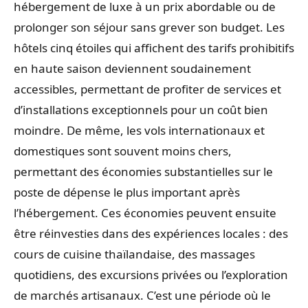
hébergement de luxe à un prix abordable ou de
prolonger son séjour sans grever son budget. Les
hôtels cinq étoiles qui affichent des tarifs prohibitifs
en haute saison deviennent soudainement
accessibles, permettant de profiter de services et
d’installations exceptionnels pour un coût bien
moindre. De même, les vols internationaux et
domestiques sont souvent moins chers,
permettant des économies substantielles sur le
poste de dépense le plus important après
l’hébergement. Ces économies peuvent ensuite
être réinvesties dans des expériences locales : des
cours de cuisine thaïlandaise, des massages
quotidiens, des excursions privées ou l’exploration
de marchés artisanaux. C’est une période où le