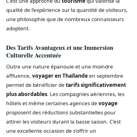
C’est une approche du
tourisme
qui valorise la
qualité de l’expérience sur la quantité de visiteurs,
une philosophie que de nombreux connaisseurs
adoptent.
Des Tarifs Avantageux et une Immersion
Culturelle Accentuée
Outre une nature épanouie et une moindre
affluence,
voyager en Thaïlande
en septembre
permet de bénéficier de
tarifs significativement
plus abordables
. Les compagnies aériennes, les
hôtels et même certaines agences de
voyage
proposent des réductions substantielles pour
attirer les visiteurs durant la basse saison. C’est
une excellente occasion de s’offrir un