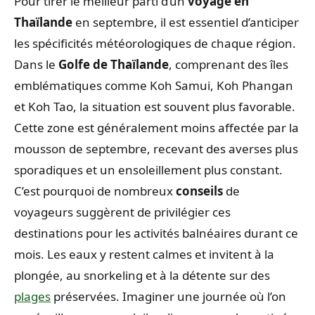
Pour tirer le meilleur parti d’un
voyage en
Thaïlande
en septembre, il est essentiel d’anticiper
les spécificités météorologiques de chaque région.
Dans le
Golfe de Thaïlande
, comprenant des îles
emblématiques comme Koh Samui, Koh Phangan
et Koh Tao, la situation est souvent plus favorable.
Cette zone est généralement moins affectée par la
mousson de septembre, recevant des averses plus
sporadiques et un ensoleillement plus constant.
C’est pourquoi de nombreux
conseils
de
voyageurs suggèrent de privilégier ces
destinations pour les activités balnéaires durant ce
mois. Les eaux y restent calmes et invitent à la
plongée, au snorkeling et à la détente sur des
plages
préservées. Imaginer une journée où l’on