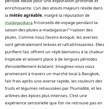
période idéale pour une exploration profonde et
enrichissante. L’un des atouts majeurs réside dans
la
météo agréable
, malgré la réputation de
madagasikara
.fr/conseils-de-voyage-pendant-la-
saison-des-pluies-a-madagascar/">saison des
pluies. Comme nous l’avons évoqué, les averses
sont généralement brèves et rafraîchissantes. Elles
purifient l’air, offrent un répit bienvenu à la chaleur
tropicale et laissent place à de longues périodes
d’ensoleillement éclatant. Imaginez-vous vous
promenant à travers un marché local à Bangkok,
l’air frais après une averse rapide, les couleurs des
fruits et légumes rehaussées par l’humidité, et les
arômes des épices plus intenses. C’est une
expérience sensorielle que l’on ne retrouve pas en