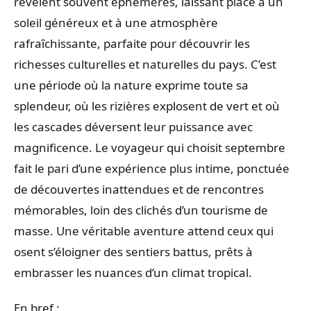
révèlent souvent éphémères, laissant place à un
soleil généreux et à une atmosphère
rafraîchissante, parfaite pour découvrir les
richesses culturelles et naturelles du pays. C’est
une période où la nature exprime toute sa
splendeur, où les rizières explosent de vert et où
les cascades déversent leur puissance avec
magnificence. Le voyageur qui choisit septembre
fait le pari d’une expérience plus intime, ponctuée
de découvertes inattendues et de rencontres
mémorables, loin des clichés d’un tourisme de
masse. Une véritable aventure attend ceux qui
osent s’éloigner des sentiers battus, prêts à
embrasser les nuances d’un climat tropical.
En bref :