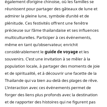
également d’origine chinoise, où les familles se
réunissent pour partager des gâteaux de lune et
admirer la pleine lune, symbole d’unité et de
plénitude. Ces festivités offrent une fenêtre
précieuse sur l’âme thaïlandaise et ses influences
multiculturelles. Participer à ces événements,
même en tant qu’observateur, enrichit
considérablement le
guide de voyage
et les
souvenirs. C’est une invitation à se mêler à la
population locale, à partager des moments de joie
et de spiritualité, et à découvrir une facette de la
Thaïlande qui va bien au-delà des plages de rêve.
L’interaction avec ces événements permet de
forger des liens plus profonds avec la destination
et de rapporter des histoires qui ne figurent pas