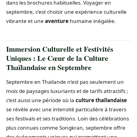
dans les brochures habituelles. Voyager en
septembre, c’est choisir une expérience culturelle
vibrante et une
aventure
humaine inégalée.
Immersion Culturelle et Festivités
Uniques : Le Cœur de la Culture
Thaïlandaise en Septembre
Septembre en Thaïlande n’est pas seulement un
mois de paysages luxuriants et de tarifs attractifs ;
c’est aussi une période où la
culture thaïlandaise
se révèle avec une intensité particulière à travers
ses festivals et ses traditions. Loin des célébrations
plus connues comme Songkran, septembre offre
des événements uniques qui permettent une