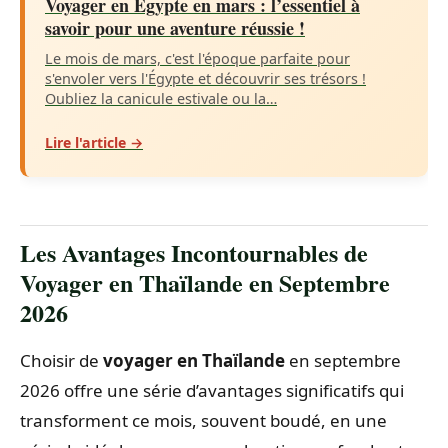
Voyager en Égypte en mars : l’essentiel à
savoir pour une aventure réussie !
Le mois de mars, c'est l'époque parfaite pour
s'envoler vers l'Égypte et découvrir ses trésors !
Oubliez la canicule estivale ou la…
Lire l'article →
Les Avantages Incontournables de
Voyager en Thaïlande en Septembre
2026
Choisir de
voyager en Thaïlande
en septembre
2026 offre une série d’avantages significatifs qui
transforment ce mois, souvent boudé, en une