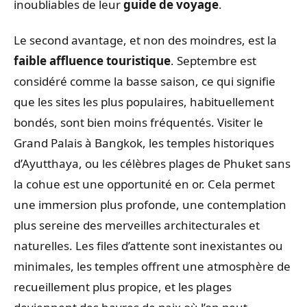
inoubliables de leur
guide de voyage
.
Le second avantage, et non des moindres, est la
faible affluence touristique
. Septembre est
considéré comme la basse saison, ce qui signifie
que les sites les plus populaires, habituellement
bondés, sont bien moins fréquentés. Visiter le
Grand Palais à Bangkok, les temples historiques
d’Ayutthaya, ou les célèbres plages de Phuket sans
la cohue est une opportunité en or. Cela permet
une immersion plus profonde, une contemplation
plus sereine des merveilles architecturales et
naturelles. Les files d’attente sont inexistantes ou
minimales, les temples offrent une atmosphère de
recueillement plus propice, et les plages