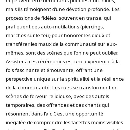
et peuvent être déroutants pour les non-initiés,
mais ils témoignent d’une dévotion profonde. Les
processions de fidèles, souvent en transe, qui
pratiquent des auto-mutilations (piercings,
marches sur le feu) pour honorer les dieux et
transférer les maux de la communauté sur eux-
mêmes, sont des scènes que l’on ne peut oublier.
Assister à ces cérémonies est une expérience à la
fois fascinante et émouvante, offrant une
perspective unique sur la spiritualité et la résilience
de la communauté. Les rues se transforment en
scènes de ferveur religieuse, avec des autels
temporaires, des offrandes et des chants qui
résonnent dans l’air. C’est une opportunité
inégalée de comprendre les facettes moins visibles