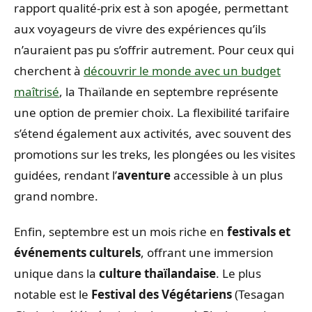
rapport qualité-prix est à son apogée, permettant
aux voyageurs de vivre des expériences qu’ils
n’auraient pas pu s’offrir autrement. Pour ceux qui
cherchent à
découvrir le monde avec un budget
maîtrisé
, la Thaïlande en septembre représente
une option de premier choix. La flexibilité tarifaire
s’étend également aux activités, avec souvent des
promotions sur les treks, les plongées ou les visites
guidées, rendant l’
aventure
accessible à un plus
grand nombre.
Enfin, septembre est un mois riche en
festivals et
événements culturels
, offrant une immersion
unique dans la
culture thaïlandaise
. Le plus
notable est le
Festival des Végétariens
(Tesagan