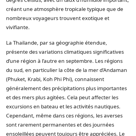
créant une atmosphère tropicale typique que de
nombreux voyageurs trouvent exotique et
vivifiante.
La Thaïlande, par sa géographie étendue,
présente des variations climatiques significatives
d’une région à l’autre en septembre. Les régions
du sud, en particulier la côte de la mer d’Andaman
(Phuket, Krabi, Koh Phi Phi), connaissent
généralement des précipitations plus importantes
et des mers plus agitées. Cela peut affecter les
excursions en bateau et les activités nautiques.
Cependant, même dans ces régions, les averses
sont rarement permanentes et des journées
ensoleillées peuvent toujours être appréciées. Le