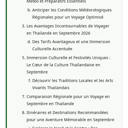
Météo et Préparatifs Essentiels
Anticiper les Conditions Météorologiques
Régionales pour un Voyage Optimisé
Les Avantages Incontournables de Voyager
en Thaïlande en Septembre 2026
Des Tarifs Avantageux et une Immersion
Culturelle Accentuée
Immersion Culturelle et Festivités Uniques :
Le Cœur de la Culture Thaïlandaise en
Septembre
Découvrir les Traditions Locales et les Arts
Vivants Thaïlandais
Comparaison Régionale pour un Voyage en
Septembre en Thaïlande
Itinéraires et Destinations Recommandées
pour une Aventure Mémorable en Septembre