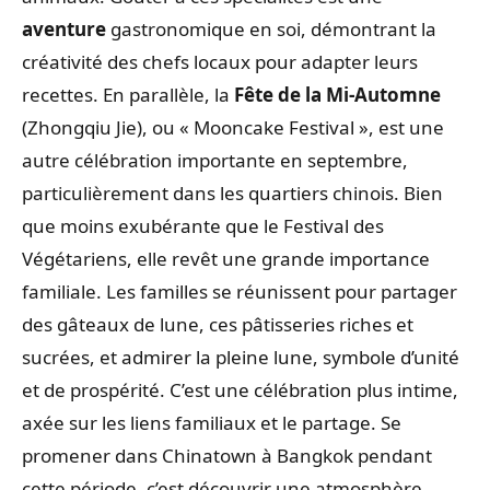
aventure
gastronomique en soi, démontrant la
créativité des chefs locaux pour adapter leurs
recettes. En parallèle, la
Fête de la Mi-Automne
(Zhongqiu Jie), ou « Mooncake Festival », est une
autre célébration importante en septembre,
particulièrement dans les quartiers chinois. Bien
que moins exubérante que le Festival des
Végétariens, elle revêt une grande importance
familiale. Les familles se réunissent pour partager
des gâteaux de lune, ces pâtisseries riches et
sucrées, et admirer la pleine lune, symbole d’unité
et de prospérité. C’est une célébration plus intime,
axée sur les liens familiaux et le partage. Se
promener dans Chinatown à Bangkok pendant
cette période, c’est découvrir une atmosphère