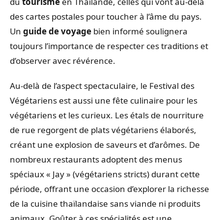
du
tourisme
en Thaïlande, celles qui vont au-delà
des cartes postales pour toucher à l’âme du pays.
Un
guide de voyage
bien informé soulignera
toujours l’importance de respecter ces traditions et
d’observer avec révérence.
Au-delà de l’aspect spectaculaire, le Festival des
Végétariens est aussi une fête culinaire pour les
végétariens et les curieux. Les étals de nourriture
de rue regorgent de plats végétariens élaborés,
créant une explosion de saveurs et d’arômes. De
nombreux restaurants adoptent des menus
spéciaux « Jay » (végétariens stricts) durant cette
période, offrant une occasion d’explorer la richesse
de la cuisine thaïlandaise sans viande ni produits
animaux. Goûter à ces spécialités est une