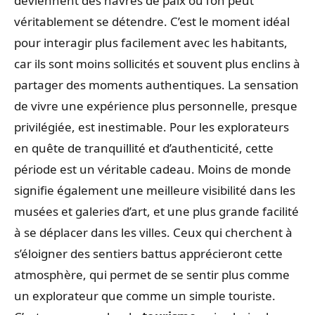
deviennent des havres de paix où l’on peut
véritablement se détendre. C’est le moment idéal
pour interagir plus facilement avec les habitants,
car ils sont moins sollicités et souvent plus enclins à
partager des moments authentiques. La sensation
de vivre une expérience plus personnelle, presque
privilégiée, est inestimable. Pour les explorateurs
en quête de tranquillité et d’authenticité, cette
période est un véritable cadeau. Moins de monde
signifie également une meilleure visibilité dans les
musées et galeries d’art, et une plus grande facilité
à se déplacer dans les villes. Ceux qui cherchent à
s’éloigner des sentiers battus apprécieront cette
atmosphère, qui permet de se sentir plus comme
un explorateur que comme un simple touriste.