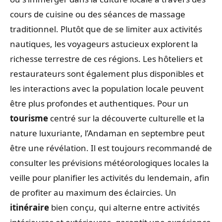
cours de cuisine ou des séances de massage
traditionnel. Plutôt que de se limiter aux activités
nautiques, les voyageurs astucieux explorent la
richesse terrestre de ces régions. Les hôteliers et
restaurateurs sont également plus disponibles et
les interactions avec la population locale peuvent
être plus profondes et authentiques. Pour un
tourisme
centré sur la découverte culturelle et la
nature luxuriante, l’Andaman en septembre peut
être une révélation. Il est toujours recommandé de
consulter les prévisions météorologiques locales la
veille pour planifier les activités du lendemain, afin
de profiter au maximum des éclaircies. Un
itinéraire
bien conçu, qui alterne entre activités