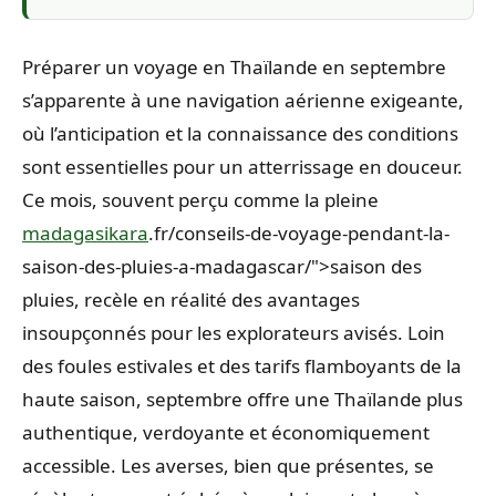
Préparer un voyage en Thaïlande en septembre
s’apparente à une navigation aérienne exigeante,
où l’anticipation et la connaissance des conditions
sont essentielles pour un atterrissage en douceur.
Ce mois, souvent perçu comme la pleine
madagasikara
.fr/conseils-de-voyage-pendant-la-
saison-des-pluies-a-madagascar/">saison des
pluies, recèle en réalité des avantages
insoupçonnés pour les explorateurs avisés. Loin
des foules estivales et des tarifs flamboyants de la
haute saison, septembre offre une Thaïlande plus
authentique, verdoyante et économiquement
accessible. Les averses, bien que présentes, se