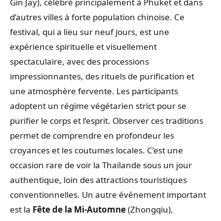
Gin Jay), célébré principalement à Phuket et dans
d’autres villes à forte population chinoise. Ce
festival, qui a lieu sur neuf jours, est une
expérience spirituelle et visuellement
spectaculaire, avec des processions
impressionnantes, des rituels de purification et
une atmosphère fervente. Les participants
adoptent un régime végétarien strict pour se
purifier le corps et l’esprit. Observer ces traditions
permet de comprendre en profondeur les
croyances et les coutumes locales. C’est une
occasion rare de voir la Thaïlande sous un jour
authentique, loin des attractions touristiques
conventionnelles. Un autre événement important
est la
Fête de la Mi-Automne
(Zhongqiu),