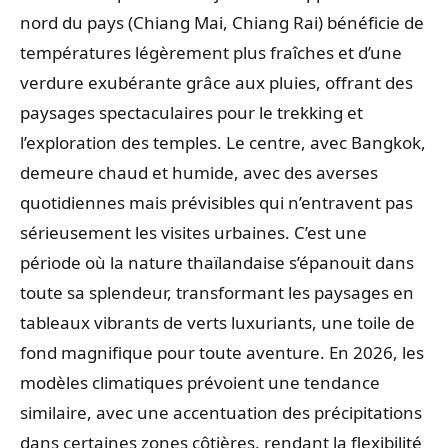
nord du pays (Chiang Mai, Chiang Rai) bénéficie de
températures légèrement plus fraîches et d’une
verdure exubérante grâce aux pluies, offrant des
paysages spectaculaires pour le trekking et
l’exploration des temples. Le centre, avec Bangkok,
demeure chaud et humide, avec des averses
quotidiennes mais prévisibles qui n’entravent pas
sérieusement les visites urbaines. C’est une
période où la nature thaïlandaise s’épanouit dans
toute sa splendeur, transformant les paysages en
tableaux vibrants de verts luxuriants, une toile de
fond magnifique pour toute aventure. En 2026, les
modèles climatiques prévoient une tendance
similaire, avec une accentuation des précipitations
dans certaines zones côtières, rendant la flexibilité