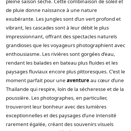
pleine saison sèche. Cette combinaison de soleil et
de pluie donne naissance à une nature
exubérante. Les jungles sont d’un vert profond et
vibrant, les cascades sont à leur débit le plus
impressionnant, offrant des spectacles naturels
grandioses que les voyageurs photographient avec
enthousiasme. Les rivières sont gorgées d’eau,
rendant les balades en bateau plus fluides et les
paysages fluviaux encore plus pittoresques. C’est le
moment parfait pour une
aventure
au cœur d’une
Thaïlande qui respire, loin de la sécheresse et de la
poussière. Les photographes, en particulier,
trouveront leur bonheur avec des lumières
exceptionnelles et des paysages d’une intensité
rarement égalée, créant des souvenirs visuels