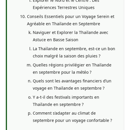
Explorer le Nord et le Centre : Des
Expériences Terrestres Uniques
Conseils Essentiels pour un Voyage Serein et
Agréable en Thaïlande en Septembre
Naviguer et Explorer la Thaïlande avec
Astuce en Basse Saison
La Thaïlande en septembre, est-ce un bon
choix malgré la saison des pluies ?
Quelles régions privilégier en Thaïlande
en septembre pour la météo ?
Quels sont les avantages financiers d’un
voyage en Thaïlande en septembre ?
Y a-t-il des festivals importants en
Thaïlande en septembre ?
Comment s’adapter au climat de
septembre pour un voyage confortable ?