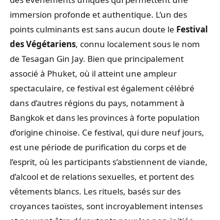
immersion profonde et authentique. L’un des
points culminants est sans aucun doute le
Festival
des Végétariens
, connu localement sous le nom
de Tesagan Gin Jay. Bien que principalement
associé à Phuket, où il atteint une ampleur
spectaculaire, ce festival est également célébré
dans d’autres régions du pays, notamment à
Bangkok et dans les provinces à forte population
d’origine chinoise. Ce festival, qui dure neuf jours,
est une période de purification du corps et de
l’esprit, où les participants s’abstiennent de viande,
d’alcool et de relations sexuelles, et portent des
vêtements blancs. Les rituels, basés sur des
croyances taoïstes, sont incroyablement intenses