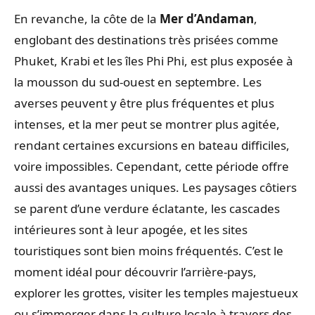
En revanche, la côte de la
Mer d’Andaman
,
englobant des destinations très prisées comme
Phuket, Krabi et les îles Phi Phi, est plus exposée à
la mousson du sud-ouest en septembre. Les
averses peuvent y être plus fréquentes et plus
intenses, et la mer peut se montrer plus agitée,
rendant certaines excursions en bateau difficiles,
voire impossibles. Cependant, cette période offre
aussi des avantages uniques. Les paysages côtiers
se parent d’une verdure éclatante, les cascades
intérieures sont à leur apogée, et les sites
touristiques sont bien moins fréquentés. C’est le
moment idéal pour découvrir l’arrière-pays,
explorer les grottes, visiter les temples majestueux
ou s’immerger dans la culture locale à travers des