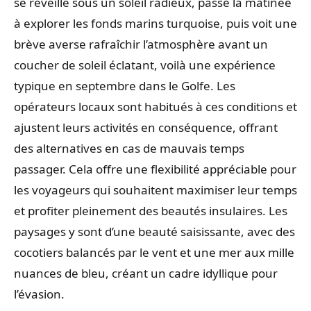
se réveille sous un soleil radieux, passe la matinée
à explorer les fonds marins turquoise, puis voit une
brève averse rafraîchir l’atmosphère avant un
coucher de soleil éclatant, voilà une expérience
typique en septembre dans le Golfe. Les
opérateurs locaux sont habitués à ces conditions et
ajustent leurs activités en conséquence, offrant
des alternatives en cas de mauvais temps
passager. Cela offre une flexibilité appréciable pour
les voyageurs qui souhaitent maximiser leur temps
et profiter pleinement des beautés insulaires. Les
paysages y sont d’une beauté saisissante, avec des
cocotiers balancés par le vent et une mer aux mille
nuances de bleu, créant un cadre idyllique pour
l’évasion.