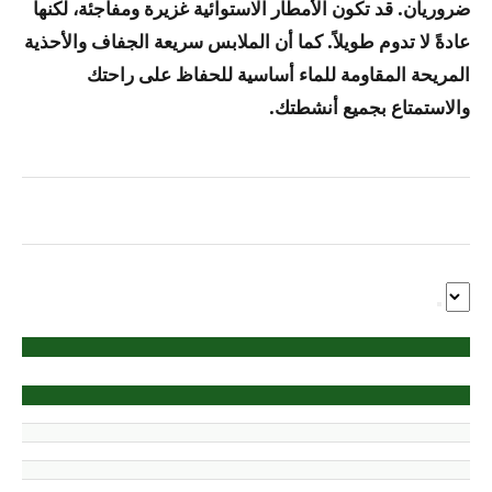
ضروريان. قد تكون الأمطار الاستوائية غزيرة ومفاجئة، لكنها
عادةً لا تدوم طويلاً. كما أن الملابس سريعة الجفاف والأحذية
المريحة المقاومة للماء أساسية للحفاظ على راحتك
والاستمتاع بجميع أنشطتك.