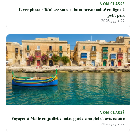
NON CLASSÉ
Livre photo : Réalisez votre album personnalisé en ligne à
petit prix
22 فبراير 2026
NON CLASSÉ
Voyager à Malte en juillet : notre guide complet et avis éclairé
22 فبراير 2026