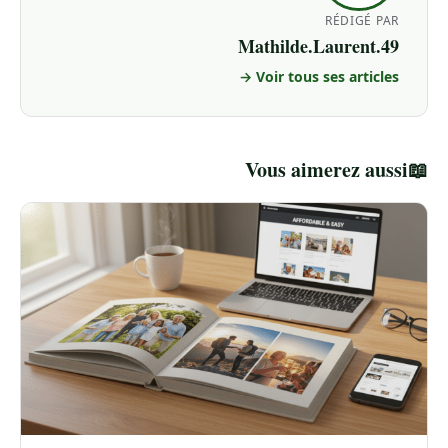
RÉDIGÉ PAR
Mathilde.Laurent.49
Voir tous ses articles →
Vous aimerez aussi
📖