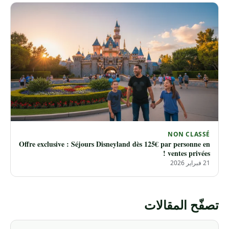
NON CLASSÉ
Offre exclusive : Séjours Disneyland dès 125€ par personne en
ventes privées !
21 فبراير 2026
تصفّح المقالات