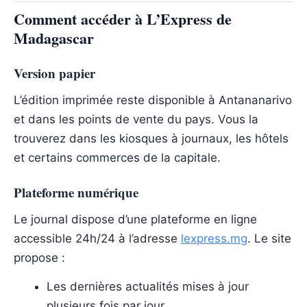
Comment accéder à L’Express de
Madagascar
Version papier
L’édition imprimée reste disponible à Antananarivo
et dans les points de vente du pays. Vous la
trouverez dans les kiosques à journaux, les hôtels
et certains commerces de la capitale.
Plateforme numérique
Le journal dispose d’une plateforme en ligne
accessible 24h/24 à l’adresse
lexpress.mg
. Le site
propose :
Les dernières actualités mises à jour
plusieurs fois par jour