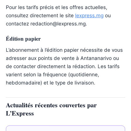
Pour les tarifs précis et les offres actuelles,
consultez directement le site
lexpress.mg
ou
contactez redaction@lexpress.mg.
Édition papier
L’abonnement à l’édition papier nécessite de vous
adresser aux points de vente à Antananarivo ou
de contacter directement la rédaction. Les tarifs
varient selon la fréquence (quotidienne,
hebdomadaire) et le type de livraison.
Actualités récentes couvertes par
L’Express