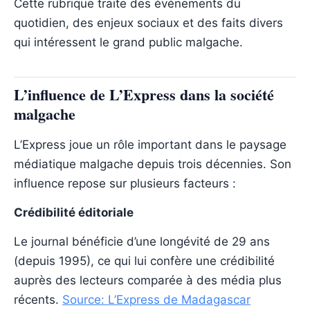
Cette rubrique traite des événements du
quotidien, des enjeux sociaux et des faits divers
qui intéressent le grand public malgache.
L’influence de L’Express dans la société
malgache
L’Express joue un rôle important dans le paysage
médiatique malgache depuis trois décennies. Son
influence repose sur plusieurs facteurs :
Crédibilité éditoriale
Le journal bénéficie d’une longévité de 29 ans
(depuis 1995), ce qui lui confère une crédibilité
auprès des lecteurs comparée à des média plus
récents.
Source: L’Express de Madagascar