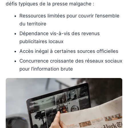
défis typiques de la presse malgache :
Ressources limitées pour couvrir l’ensemble
du territoire
Dépendance vis-à-vis des revenus
publicitaires locaux
Accès inégal à certaines sources officielles
Concurrence croissante des réseaux sociaux
pour l’information brute