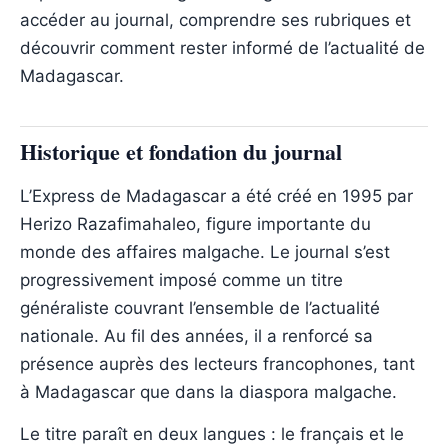
accéder au journal, comprendre ses rubriques et
découvrir comment rester informé de l’actualité de
Madagascar.
Historique et fondation du journal
L’Express de Madagascar a été créé en 1995 par
Herizo Razafimahaleo, figure importante du
monde des affaires malgache. Le journal s’est
progressivement imposé comme un titre
généraliste couvrant l’ensemble de l’actualité
nationale. Au fil des années, il a renforcé sa
présence auprès des lecteurs francophones, tant
à Madagascar que dans la diaspora malgache.
Le titre paraît en deux langues : le français et le