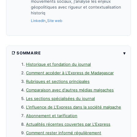
mouvements sociaux, j'analyse les enjeux
géopolitiques avec rigueur et contextualisation
historiq
LinkedIn
Site web
·
▾
📑 SOMMAIRE
Historique et fondation du journal
Comment accéder à L'Express de Madagascar
Rubriques et sections principales
Comparaison avec d'autres médias malgaches
Les sections spécialisées du journal
L'influence de L'Express dans la société malgache
Abonnement et tarification
Actualités récentes couvertes par L'Express
Comment rester informé régulièrement