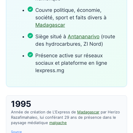
Couvre politique, économie,
société, sport et faits divers à
Madagascar
Siège situé à
Antananarivo
(route
des hydrocarbures, ZI Nord)
Présence active sur réseaux
sociaux et plateforme en ligne
lexpress.mg
1995
Année de création de L'Express de
Madagascar
par Herizo
Razafimahaleo, lui conférant 29 ans de présence dans le
paysage médiatique
malgache
Source