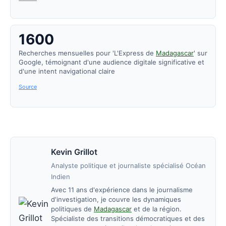
1600
Recherches mensuelles pour 'L'Express de
Madagascar
' sur
Google, témoignant d'une audience digitale significative et
d'une intent navigational claire
Source
Kevin Grillot
Analyste politique et journaliste spécialisé Océan
Indien
Avec 11 ans d'expérience dans le journalisme
d'investigation, je couvre les dynamiques
politiques de
Madagascar
et de la région.
Spécialiste des transitions démocratiques et des