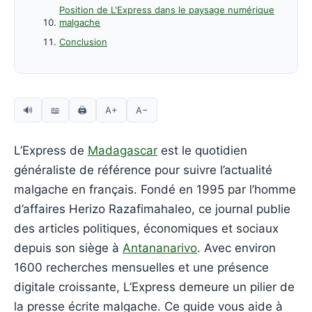
Position de L'Express dans le paysage numérique
malgache
Conclusion
🔊
📖
🖨
A+
A−
L’Express de
Madagascar
est le quotidien
généraliste de référence pour suivre l’actualité
malgache en français. Fondé en 1995 par l’homme
d’affaires Herizo Razafimahaleo, ce journal publie
des articles politiques, économiques et sociaux
depuis son siège à
Antananarivo
. Avec environ
1600 recherches mensuelles et une présence
digitale croissante, L’Express demeure un pilier de
la presse écrite malgache. Ce guide vous aide à