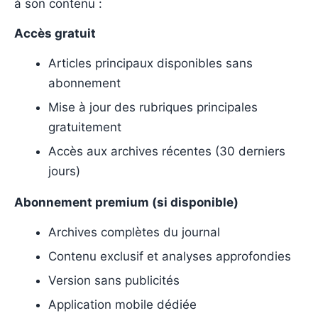
à son contenu :
Accès gratuit
Articles principaux disponibles sans
abonnement
Mise à jour des rubriques principales
gratuitement
Accès aux archives récentes (30 derniers
jours)
Abonnement premium (si disponible)
Archives complètes du journal
Contenu exclusif et analyses approfondies
Version sans publicités
Application mobile dédiée