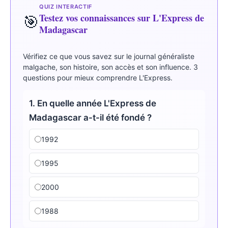
QUIZ INTERACTIF
Testez vos connaissances sur L'Express de
🎯
Madagascar
Vérifiez ce que vous savez sur le journal généraliste
malgache, son histoire, son accès et son influence. 3
questions pour mieux comprendre L'Express.
1. En quelle année L'Express de
Madagascar a-t-il été fondé ?
1992
1995
2000
1988