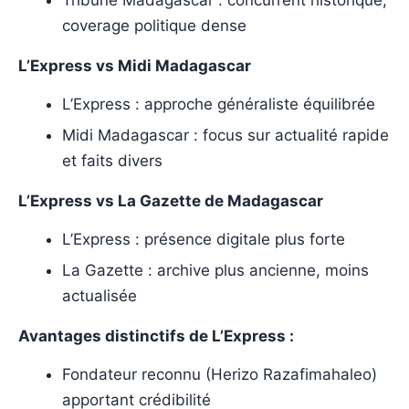
coverage politique dense
L’Express vs Midi Madagascar
L’Express : approche généraliste équilibrée
Midi Madagascar : focus sur actualité rapide
et faits divers
L’Express vs La Gazette de Madagascar
L’Express : présence digitale plus forte
La Gazette : archive plus ancienne, moins
actualisée
Avantages distinctifs de L’Express :
Fondateur reconnu (Herizo Razafimahaleo)
apportant crédibilité