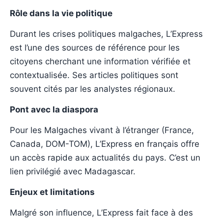
Rôle dans la vie politique
Durant les crises politiques malgaches, L’Express
est l’une des sources de référence pour les
citoyens cherchant une information vérifiée et
contextualisée. Ses articles politiques sont
souvent cités par les analystes régionaux.
Pont avec la diaspora
Pour les Malgaches vivant à l’étranger (France,
Canada, DOM-TOM), L’Express en français offre
un accès rapide aux actualités du pays. C’est un
lien privilégié avec Madagascar.
Enjeux et limitations
Malgré son influence, L’Express fait face à des