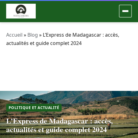
Accueil
»
Blog
»
L’Express de Madagascar : accès,
actualités et guide complet 2024
POLITIQUE ET ACTUALITÉ
L’Express de Madagascar : accès,
actualités et guide complet 2024