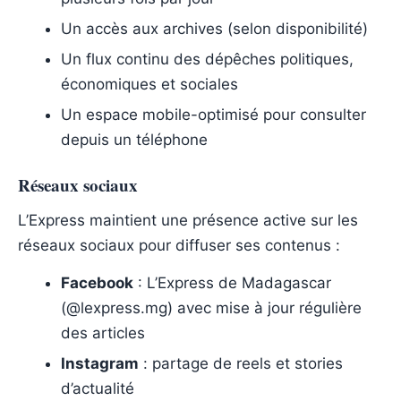
Un accès aux archives (selon disponibilité)
Un flux continu des dépêches politiques,
économiques et sociales
Un espace mobile-optimisé pour consulter
depuis un téléphone
Réseaux sociaux
L’Express maintient une présence active sur les
réseaux sociaux pour diffuser ses contenus :
Facebook
: L’Express de Madagascar
(@lexpress.mg) avec mise à jour régulière
des articles
Instagram
: partage de reels et stories
d’actualité