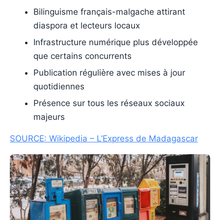
Bilinguisme français-malgache attirant
diaspora et lecteurs locaux
Infrastructure numérique plus développée
que certains concurrents
Publication régulière avec mises à jour
quotidiennes
Présence sur tous les réseaux sociaux
majeurs
SOURCE: Wikipedia – L’Express de Madagascar