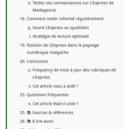
Testez vos connaissances sur L'Express de
Madagascar
Comment rester informé régulièrement
Suivre L’Express au quotidien
Stratégie de lecture optimale
Position de L’Express dans le paysage
numérique malgache
Conclusion
Frequency de mise à jour des rubriques de
L'Express
Cet article vous a aidé ?
Questions fréquentes
Cet article était-il utile ?
📚 Sources & références
📚 À lire aussi