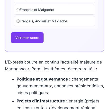
Français et Malgache
Français, Anglais et Malgache
Voir mon score
L’Express couvre en continu l’actualité majeure de
Madagascar. Parmi les thèmes récents traités :
Politique et gouvernance
: changements
gouvernementaux, annonces présidentielles,
crises politiques
Projets d’infrastructure
: énergie (projets
éoliens), routes, développement régional