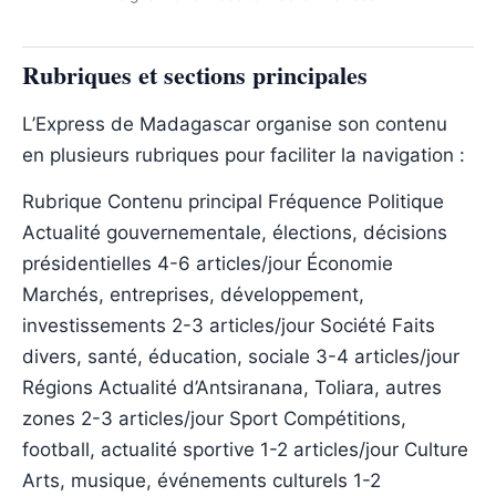
Rubriques et sections principales
L’Express de Madagascar organise son contenu
en plusieurs rubriques pour faciliter la navigation :
Rubrique Contenu principal Fréquence Politique
Actualité gouvernementale, élections, décisions
présidentielles 4-6 articles/jour Économie
Marchés, entreprises, développement,
investissements 2-3 articles/jour Société Faits
divers, santé, éducation, sociale 3-4 articles/jour
Régions Actualité d’Antsiranana, Toliara, autres
zones 2-3 articles/jour Sport Compétitions,
football, actualité sportive 1-2 articles/jour Culture
Arts, musique, événements culturels 1-2