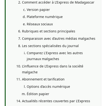
Comment accéder à L’Express de Madagascar
Version papier
Plateforme numérique
Réseaux sociaux
Rubriques et sections principales
Comparaison avec d’autres médias malgaches
Les sections spécialisées du journal
Comparez L'Express avec les autres
journaux malgaches
L’influence de L’Express dans la société
malgache
Abonnement et tarification
Options d’accès numérique
Édition papier
Actualités récentes couvertes par L’Express