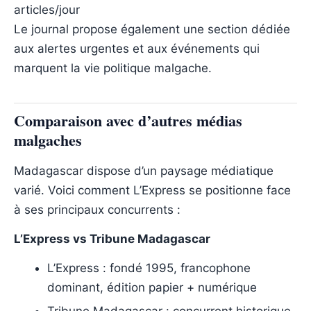
articles/jour
Le journal propose également une section dédiée
aux alertes urgentes et aux événements qui
marquent la vie politique malgache.
Comparaison avec d’autres médias
malgaches
Madagascar dispose d’un paysage médiatique
varié. Voici comment L’Express se positionne face
à ses principaux concurrents :
L’Express vs Tribune Madagascar
L’Express : fondé 1995, francophone
dominant, édition papier + numérique
Tribune Madagascar : concurrent historique,