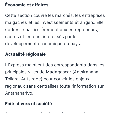
Économie et affaires
Cette section couvre les marchés, les entreprises
malgaches et les investissements étrangers. Elle
s’adresse particulièrement aux entrepreneurs,
cadres et lecteurs intéressés par le
développement économique du pays.
Actualité régionale
L’Express maintient des correspondants dans les
principales villes de Madagascar (Antsiranana,
Toliara, Antsirabe) pour couvrir les enjeux
régionaux sans centraliser toute l’information sur
Antananarivo.
Faits divers et société