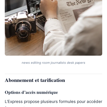
news editing room journalists desk papers
Abonnement et tarification
Options d’accès numérique
L’Express propose plusieurs formules pour accéder